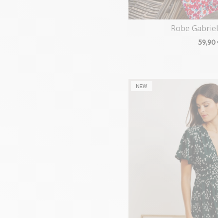
Robe Gabriel
59
,90