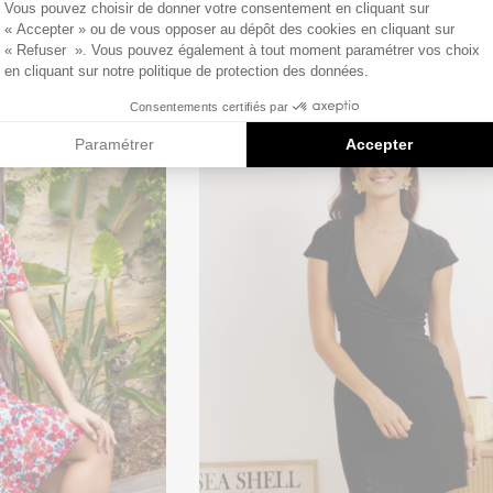
Vous pouvez choisir de donner votre consentement en cliquant sur
« Accepter » ou de vous opposer au dépôt des cookies en cliquant sur
« Refuser ». Vous pouvez également à tout moment paramétrer vos choix
en cliquant sur notre politique de protection des données.
Consentements certifiés par
Paramétrer
Accepter