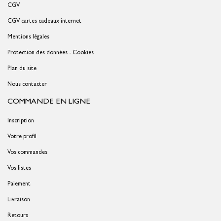
CGV
CGV cartes cadeaux internet
Mentions légales
Protection des données - Cookies
Plan du site
Nous contacter
COMMANDE EN LIGNE
Inscription
Votre profil
Vos commandes
Vos listes
Paiement
Livraison
Retours