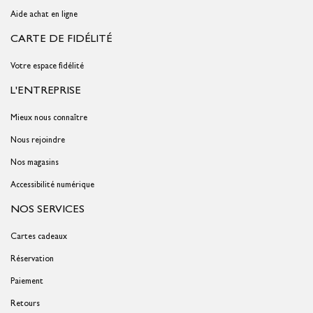
Aide achat en ligne
CARTE DE FIDÉLITÉ
Votre espace fidélité
L'ENTREPRISE
Mieux nous connaître
Nous rejoindre
Nos magasins
Accessibilité numérique
NOS SERVICES
Cartes cadeaux
Réservation
Paiement
Retours