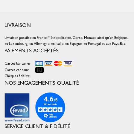
LIVRAISON
Livraison possible en France Métropolitaine, Corse, Monaco ainsi qu’en Belgique,
au Luxembourg, en Allemagne, en Italie, en Espagne, au Portugal et aux Pays-Bas.
PAIEMENTS ACCEPTÉS
Cartes bancaires
Cartes cadeaux
Chèques fidélité
NOS ENGAGEMENTS QUALITÉ
SERVICE CLIENT & FIDÉLITÉ