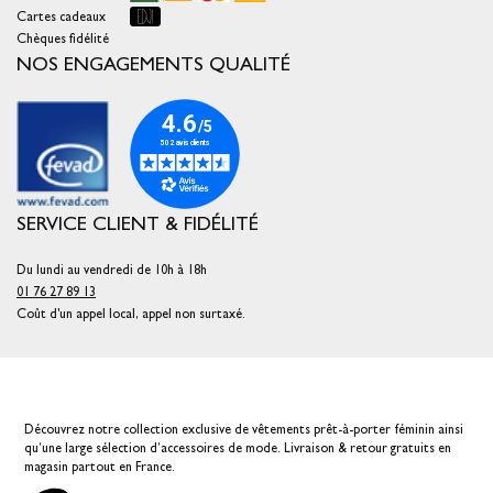
Cartes cadeaux
Chèques fidélité
NOS ENGAGEMENTS QUALITÉ
SERVICE CLIENT & FIDÉLITÉ
Du lundi au vendredi de 10h à 18h
01 76 27 89 13
Coût d'un appel local, appel non surtaxé.
Découvrez notre collection exclusive de vêtements prêt-à-porter féminin ainsi
qu’une large sélection d’accessoires de mode. Livraison & retour gratuits en
magasin partout en France.