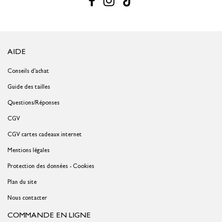
AIDE
Conseils d'achat
Guide des tailles
Questions/Réponses
CGV
CGV cartes cadeaux internet
Mentions légales
Protection des données - Cookies
Plan du site
Nous contacter
COMMANDE EN LIGNE