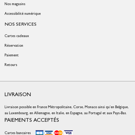
Nos magasins
Accessibilité numérique
NOS SERVICES
Cartes cadeaux
Réservation
Paiement
Retours
LIVRAISON
Livraison possible en France Métropolitaine, Corse, Monaco ainsi qu’en Belgique,
au Luxembourg, en Allemagne, en Italie, en Espagne, au Portugal et aux Pays-Bas.
PAIEMENTS ACCEPTÉS
Cartes bancaires