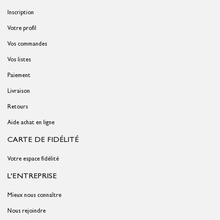
Inscription
Votre profil
Vos commandes
Vos listes
Paiement
Livraison
Retours
Aide achat en ligne
CARTE DE FIDÉLITÉ
Votre espace fidélité
L'ENTREPRISE
Mieux nous connaître
Nous rejoindre