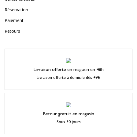
Réservation
Paiement
Retours
Livraison offerte en magasin en 48h
Livraison offerte à domicile dès 49€
Retour gratuit en magasin
Sous 30 jours