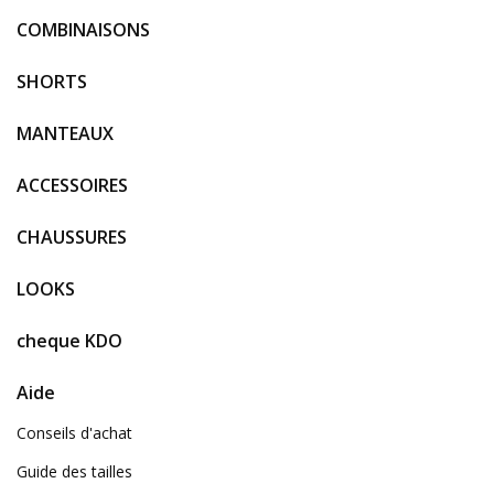
COMBINAISONS
SHORTS
MANTEAUX
ACCESSOIRES
CHAUSSURES
LOOKS
cheque KDO
Aide
Conseils d'achat
Guide des tailles