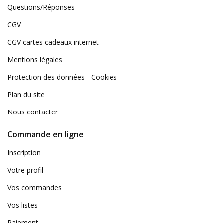
Questions/Réponses
CGV
CGV cartes cadeaux internet
Mentions légales
Protection des données - Cookies
Plan du site
Nous contacter
Commande en ligne
Inscription
Votre profil
Vos commandes
Vos listes
Paiement