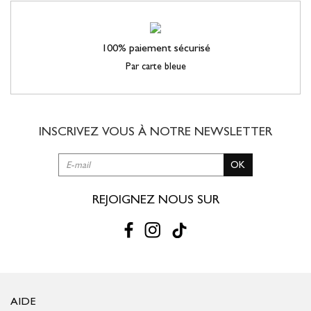
100% paiement sécurisé
Par carte bleue
INSCRIVEZ VOUS À NOTRE
NEWSLETTER
OK
REJOIGNEZ NOUS SUR
AIDE