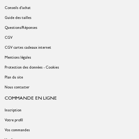
Conseils d'achat
Guide des tailles
Questions/Réponses
CGV
CGV cartes cadeaux internet
Mentions légales
Protection des données - Cookies
Plan du site
Nous contacter
COMMANDE EN LIGNE
Inscription
Votre profil
Vos commandes