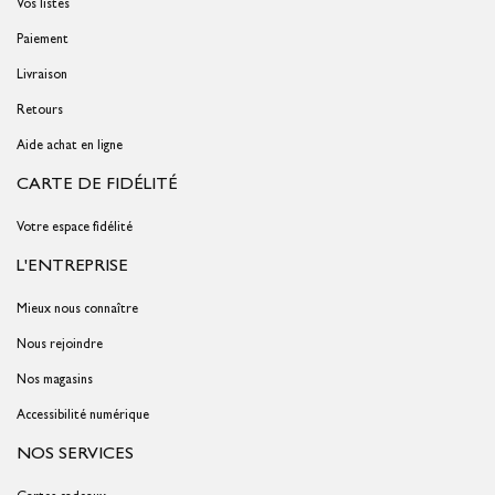
Vos listes
Paiement
Livraison
Retours
Aide achat en ligne
CARTE DE FIDÉLITÉ
Votre espace fidélité
L'ENTREPRISE
Mieux nous connaître
Nous rejoindre
Nos magasins
Accessibilité numérique
NOS SERVICES