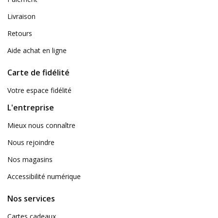
Livraison
Retours
Aide achat en ligne
Carte de fidélité
Votre espace fidélité
L'entreprise
Mieux nous connaître
Nous rejoindre
Nos magasins
Accessibilité numérique
Nos services
Cartes cadeaux