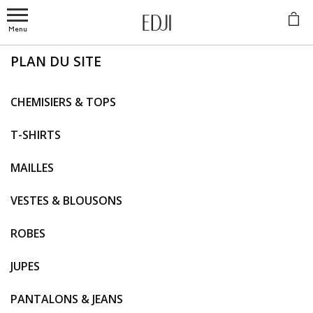
Menu
PLAN DU SITE
CHEMISIERS & TOPS
T-SHIRTS
MAILLES
VESTES & BLOUSONS
ROBES
JUPES
PANTALONS & JEANS