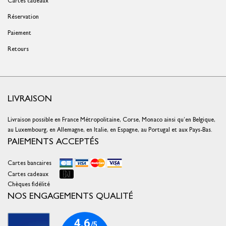
Cartes cadeaux
Réservation
Paiement
Retours
LIVRAISON
Livraison possible en France Métropolitaine, Corse, Monaco ainsi qu’en Belgique,
au Luxembourg, en Allemagne, en Italie, en Espagne, au Portugal et aux Pays-Bas.
PAIEMENTS ACCEPTÉS
Cartes bancaires
Cartes cadeaux
Chèques fidélité
NOS ENGAGEMENTS QUALITÉ