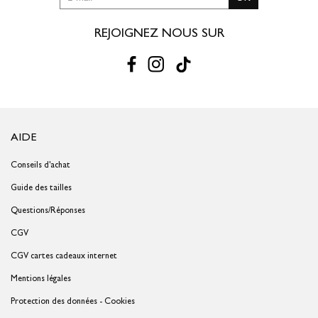
REJOIGNEZ NOUS SUR
AIDE
Conseils d'achat
Guide des tailles
Questions/Réponses
CGV
CGV cartes cadeaux internet
Mentions légales
Protection des données - Cookies