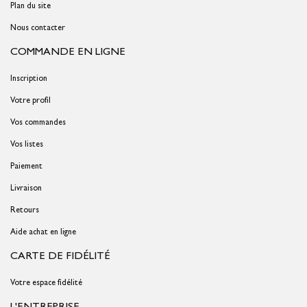
Plan du site
Nous contacter
COMMANDE EN LIGNE
Inscription
Votre profil
Vos commandes
Vos listes
Paiement
Livraison
Retours
Aide achat en ligne
CARTE DE FIDÉLITÉ
Votre espace fidélité
L'ENTREPRISE