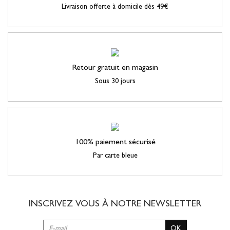
Livraison offerte à domicile dès 49€
Retour gratuit en magasin
Sous 30 jours
100% paiement sécurisé
Par carte bleue
INSCRIVEZ VOUS À NOTRE
NEWSLETTER
OK