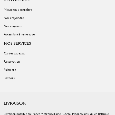
Mieux nous connaître
Nous rejoindre
Nos magasins
Accessibilité numérique
NOS SERVICES
Cartes cadeaux
Réservation
Paiement
Retours
LIVRAISON
Livraison possible en France Métropolitaine, Corse, Monaco ainsi qu’en Belgique,