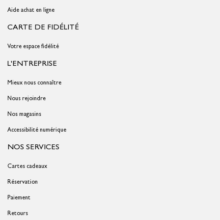
Aide achat en ligne
CARTE DE FIDÉLITÉ
Votre espace fidélité
L'ENTREPRISE
Mieux nous connaître
Nous rejoindre
Nos magasins
Accessibilité numérique
NOS SERVICES
Cartes cadeaux
Réservation
Paiement
Retours