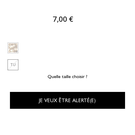
7,00 €
TU
Quelle taille choisir ?
JE VEUX ÊTRE ALERTÉ(E)