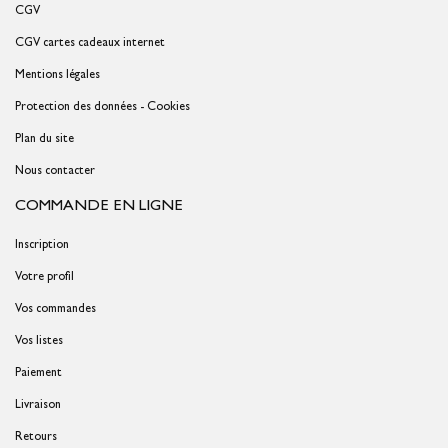
CGV
CGV cartes cadeaux internet
Mentions légales
Protection des données - Cookies
Plan du site
Nous contacter
COMMANDE EN LIGNE
Inscription
Votre profil
Vos commandes
Vos listes
Paiement
Livraison
Retours