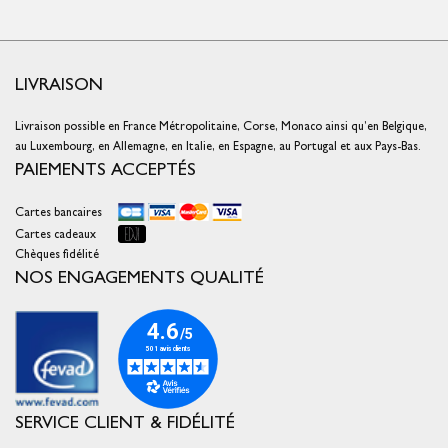
LIVRAISON
Livraison possible en France Métropolitaine, Corse, Monaco ainsi qu’en Belgique,
au Luxembourg, en Allemagne, en Italie, en Espagne, au Portugal et aux Pays-Bas.
PAIEMENTS ACCEPTÉS
Cartes bancaires
Cartes cadeaux
Chèques fidélité
NOS ENGAGEMENTS QUALITÉ
SERVICE CLIENT & FIDÉLITÉ