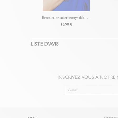
Bracelet en acier inoxydable Dorian
16,90 €
LISTE D'AVIS
INSCRIVEZ VOUS À NOTRE