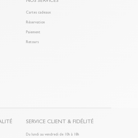
NOS SERVICES
Cartes cadeaux
Réservation
Paiement
Retours
LITÉ
SERVICE CLIENT & FIDÉLITÉ
Du lundi au vendredi de 10h à 18h