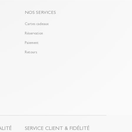
NOS SERVICES
Cartes cadeaux
Réservation
Paiement
Retours
LITÉ
SERVICE CLIENT & FIDÉLITÉ