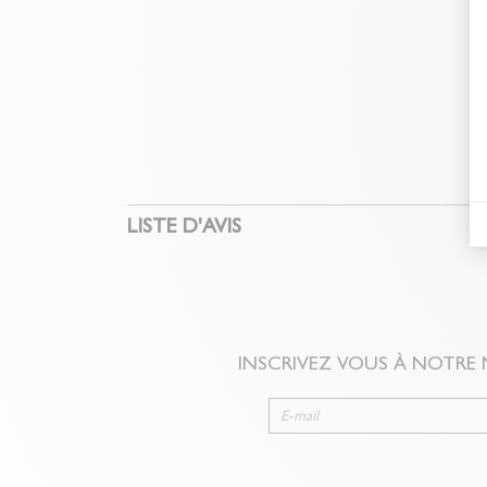
LISTE D'AVIS
INSCRIVEZ VOUS À NOTRE