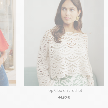
Top Cleo en crochet
44
,90 €