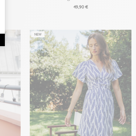
49
,90 €