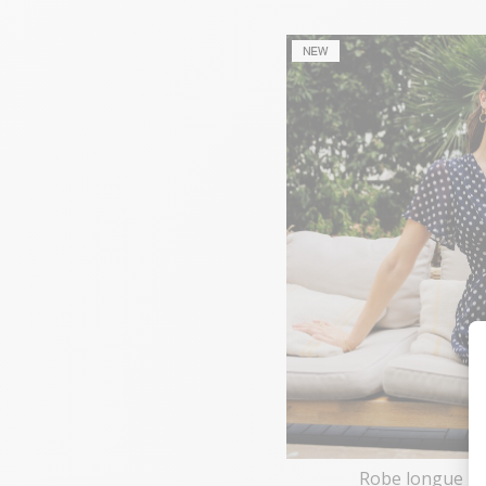
Robe longue M