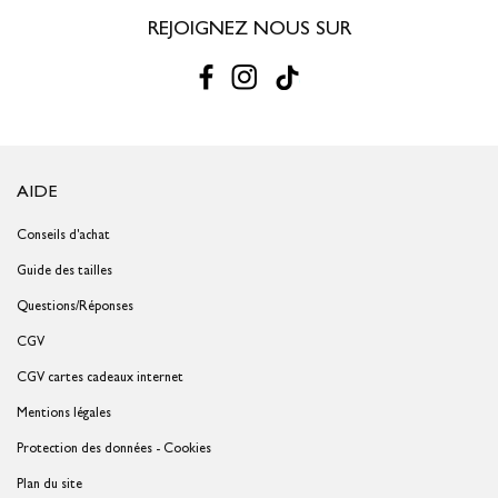
REJOIGNEZ NOUS SUR
AIDE
Conseils d'achat
Guide des tailles
Questions/Réponses
CGV
CGV cartes cadeaux internet
Mentions légales
Protection des données - Cookies
Plan du site