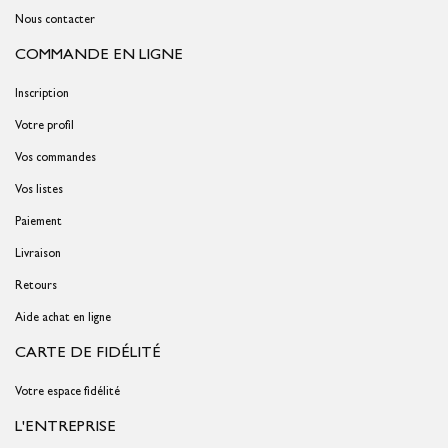
Nous contacter
COMMANDE EN LIGNE
Inscription
Votre profil
Vos commandes
Vos listes
Paiement
Livraison
Retours
Aide achat en ligne
CARTE DE FIDÉLITÉ
Votre espace fidélité
L'ENTREPRISE