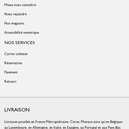
Mieux nous connaître
Nous rejoindre
Nos magasins
Accessibilité numérique
NOS SERVICES
Cartes cadeaux
Réservation
Paiement
Retours
LIVRAISON
Livraison possible en France Métropolitaine, Corse, Monaco ainsi qu’en Belgique,
au Luxembourg, en Allemagne, en Italie, en Espagne, au Portugal et aux Pays-Bas.