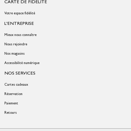
CARTE DE FIDÉLITÉ
Votre espace fidélité
L'ENTREPRISE
Mieux nous connaître
Nous rejoindre
Nos magasins
Accessibilité numérique
NOS SERVICES
Cartes cadeaux
Réservation
Paiement
Retours