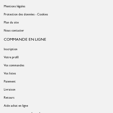
Mentions légales
Protection des données - Cookies
Plan du site
Nous contacter
COMMANDE EN LIGNE
Inscription
Votre profil
Vos commandes
Vos listes
Paiement
Livraison
Retours
Aide achat en ligne