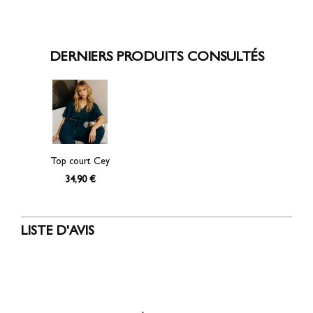
DERNIERS PRODUITS CONSULTÉS
Top court Cey
34,90 €
LISTE D'AVIS