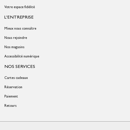
Votre espace fidélité
L'ENTREPRISE
Mieux nous connaître
Nous rejoindre
Nos magasins
Accessibilité numérique
NOS SERVICES
Cartes cadeaux
Réservation
Paiement
Retours