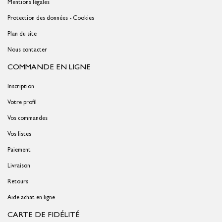
Mentions légales
Protection des données - Cookies
Plan du site
Nous contacter
COMMANDE EN LIGNE
Inscription
Votre profil
Vos commandes
Vos listes
Paiement
Livraison
Retours
Aide achat en ligne
CARTE DE FIDÉLITÉ