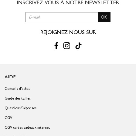
INSCRIVEZ VOUS À NOTRE
NEWSLETTER
OK
REJOIGNEZ NOUS SUR
AIDE
Conseils d'achat
Guide des tailles
Questions/Réponses
CGV
CGV cartes cadeaux internet