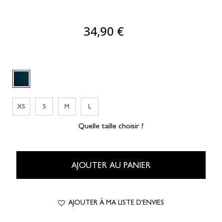
34,90 €
XS
S
M
L
Quelle taille choisir ?
AJOUTER AU PANIER
AJOUTER À MA LISTE D'ENVIES