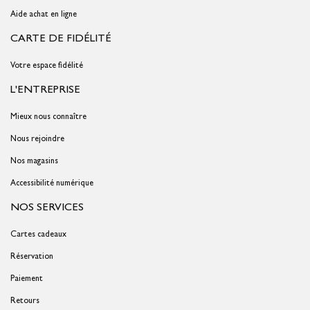
Aide achat en ligne
CARTE DE FIDÉLITÉ
Votre espace fidélité
L'ENTREPRISE
Mieux nous connaître
Nous rejoindre
Nos magasins
Accessibilité numérique
NOS SERVICES
Cartes cadeaux
Réservation
Paiement
Retours