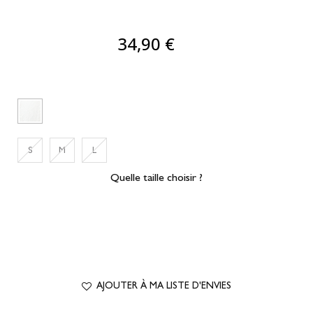
34,90 €
S
M
L
Quelle taille choisir ?
AJOUTER À MA LISTE D'ENVIES