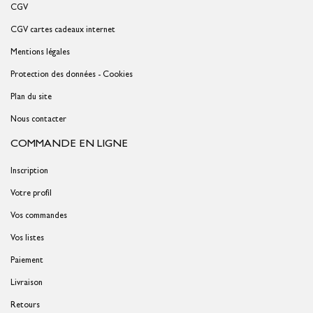
CGV
CGV cartes cadeaux internet
Mentions légales
Protection des données - Cookies
Plan du site
Nous contacter
COMMANDE EN LIGNE
Inscription
Votre profil
Vos commandes
Vos listes
Paiement
Livraison
Retours