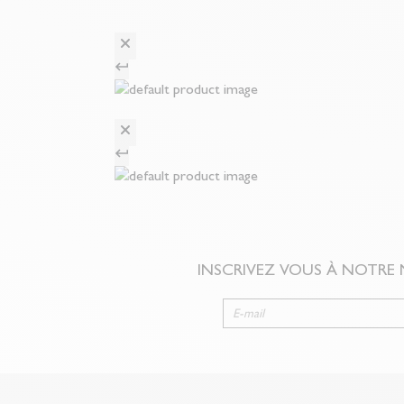
INSCRIVEZ VOUS À NOTRE