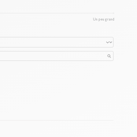
Un peu grand