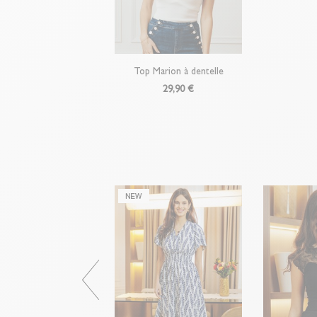
Top Marion à dentelle
29,90 €