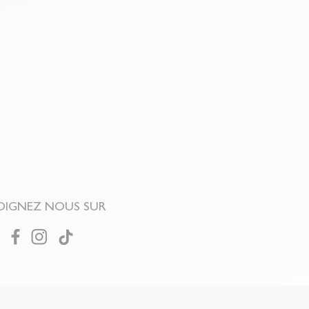
OIGNEZ NOUS SUR