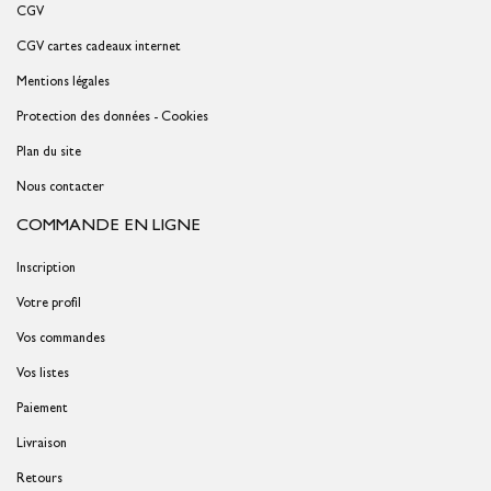
CGV
CGV cartes cadeaux internet
Mentions légales
Protection des données - Cookies
Plan du site
Nous contacter
COMMANDE EN LIGNE
Inscription
Votre profil
Vos commandes
Vos listes
Paiement
Livraison
Retours