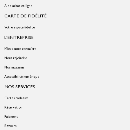
Aide achat en ligne
CARTE DE FIDÉLITÉ
Votre espace fidélité
L'ENTREPRISE
Mieux nous connaître
Nous rejoindre
Nos magasins
Accessibilité numérique
NOS SERVICES
Cartes cadeaux
Réservation
Paiement
Retours