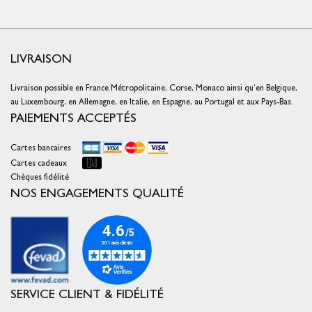
LIVRAISON
Livraison possible en France Métropolitaine, Corse, Monaco ainsi qu’en Belgique,
au Luxembourg, en Allemagne, en Italie, en Espagne, au Portugal et aux Pays-Bas.
PAIEMENTS ACCEPTÉS
Cartes bancaires
Cartes cadeaux
Chèques fidélité
NOS ENGAGEMENTS QUALITÉ
SERVICE CLIENT & FIDÉLITÉ