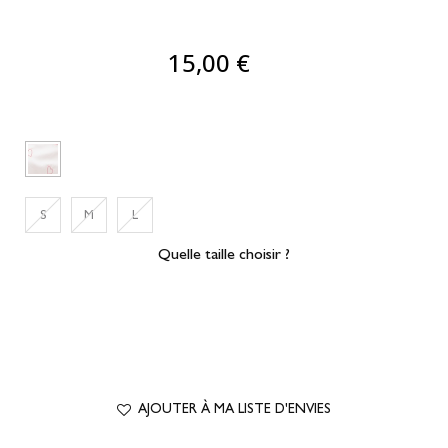
15,00 €
S
M
L
Quelle taille choisir ?
AJOUTER À MA LISTE D'ENVIES