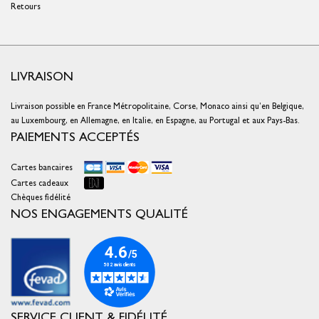
Retours
LIVRAISON
Livraison possible en France Métropolitaine, Corse, Monaco ainsi qu’en Belgique,
au Luxembourg, en Allemagne, en Italie, en Espagne, au Portugal et aux Pays-Bas.
PAIEMENTS ACCEPTÉS
Cartes bancaires
Cartes cadeaux
Chèques fidélité
NOS ENGAGEMENTS QUALITÉ
SERVICE CLIENT & FIDÉLITÉ