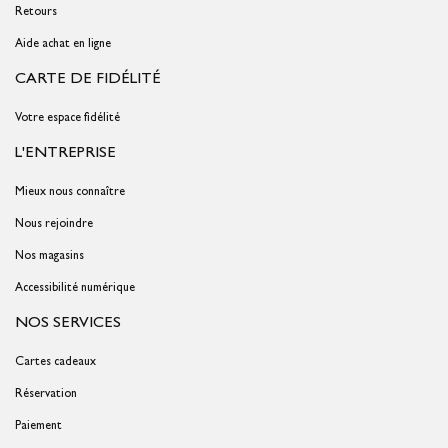
Retours
Aide achat en ligne
CARTE DE FIDÉLITÉ
Votre espace fidélité
L'ENTREPRISE
Mieux nous connaître
Nous rejoindre
Nos magasins
Accessibilité numérique
NOS SERVICES
Cartes cadeaux
Réservation
Paiement