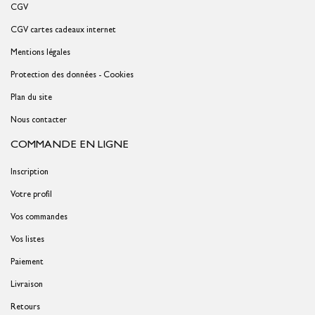
CGV
CGV cartes cadeaux internet
Mentions légales
Protection des données - Cookies
Plan du site
Nous contacter
COMMANDE EN LIGNE
Inscription
Votre profil
Vos commandes
Vos listes
Paiement
Livraison
Retours