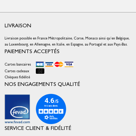
LIVRAISON
Livraison possible en France Métropolitaine, Corse, Monaco ainsi qu’en Belgique,
au Luxembourg, en Allemagne, en Italie, en Espagne, au Portugal et aux Pays-Bas.
PAIEMENTS ACCEPTÉS
Cartes bancaires
Cartes cadeaux
Chèques fidélité
NOS ENGAGEMENTS QUALITÉ
SERVICE CLIENT & FIDÉLITÉ