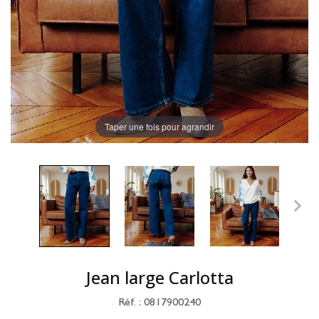
Taper une fois pour agrandir
Jean large Carlotta
Réf. : 0817900240