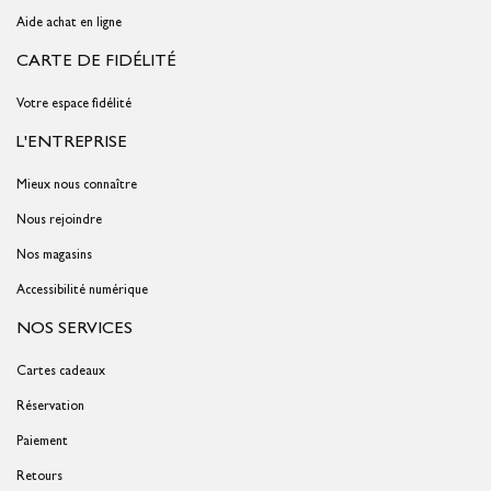
Aide achat en ligne
CARTE DE FIDÉLITÉ
Votre espace fidélité
L'ENTREPRISE
Mieux nous connaître
Nous rejoindre
Nos magasins
Accessibilité numérique
NOS SERVICES
Cartes cadeaux
Réservation
Paiement
Retours