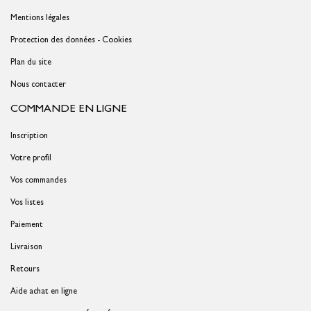
Mentions légales
Protection des données - Cookies
Plan du site
Nous contacter
COMMANDE EN LIGNE
Inscription
Votre profil
Vos commandes
Vos listes
Paiement
Livraison
Retours
Aide achat en ligne