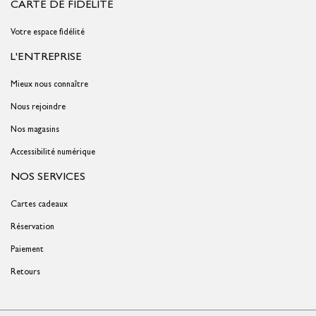
CARTE DE FIDÉLITÉ
Votre espace fidélité
L'ENTREPRISE
Mieux nous connaître
Nous rejoindre
Nos magasins
Accessibilité numérique
NOS SERVICES
Cartes cadeaux
Réservation
Paiement
Retours