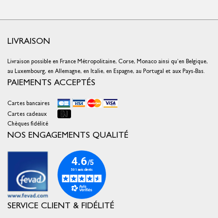
LIVRAISON
Livraison possible en France Métropolitaine, Corse, Monaco ainsi qu’en Belgique,
au Luxembourg, en Allemagne, en Italie, en Espagne, au Portugal et aux Pays-Bas.
PAIEMENTS ACCEPTÉS
Cartes bancaires
Cartes cadeaux
Chèques fidélité
NOS ENGAGEMENTS QUALITÉ
SERVICE CLIENT & FIDÉLITÉ