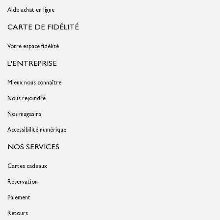
Aide achat en ligne
CARTE DE FIDÉLITÉ
Votre espace fidélité
L'ENTREPRISE
Mieux nous connaître
Nous rejoindre
Nos magasins
Accessibilité numérique
NOS SERVICES
Cartes cadeaux
Réservation
Paiement
Retours