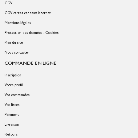
CGV
CGV cartes cadeaux internet
Mentions légales
Protection des données - Cookies
Plan du site
Nous contacter
COMMANDE EN LIGNE
Inscription
Votre profil
Vos commandes
Vos listes
Paiement
Livraison
Retours