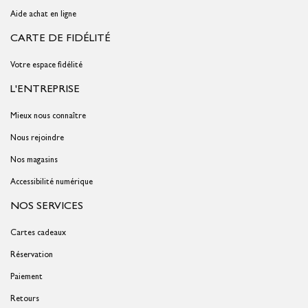
Aide achat en ligne
CARTE DE FIDÉLITÉ
Votre espace fidélité
L'ENTREPRISE
Mieux nous connaître
Nous rejoindre
Nos magasins
Accessibilité numérique
NOS SERVICES
Cartes cadeaux
Réservation
Paiement
Retours