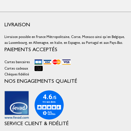
LIVRAISON
Livraison possible en France Métropolitaine, Corse, Monaco ainsi qu’en Belgique,
au Luxembourg, en Allemagne, en Italie, en Espagne, au Portugal et aux Pays-Bas.
PAIEMENTS ACCEPTÉS
Cartes bancaires
Cartes cadeaux
Chèques fidélité
NOS ENGAGEMENTS QUALITÉ
SERVICE CLIENT & FIDÉLITÉ