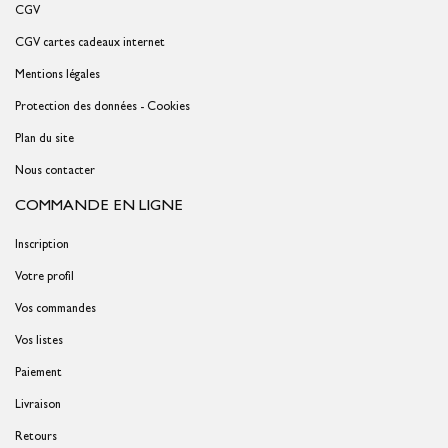
CGV
CGV cartes cadeaux internet
Mentions légales
Protection des données - Cookies
Plan du site
Nous contacter
COMMANDE EN LIGNE
Inscription
Votre profil
Vos commandes
Vos listes
Paiement
Livraison
Retours