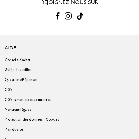
REJOIGNEZ NOUS SUR
AIDE
Conseils d'achat
Guide des tailles
Questions/Réponses
CGV
CGV cartes cadeaux internet
Mentions légales
Protection des données - Cookies
Plan du site