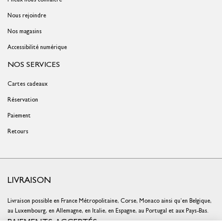
Nous rejoindre
Nos magasins
Accessibilité numérique
NOS SERVICES
Cartes cadeaux
Réservation
Paiement
Retours
LIVRAISON
Livraison possible en France Métropolitaine, Corse, Monaco ainsi qu’en Belgique,
au Luxembourg, en Allemagne, en Italie, en Espagne, au Portugal et aux Pays-Bas.
PAIEMENTS ACCEPTÉS