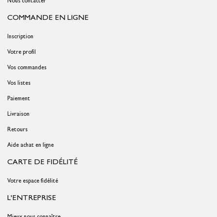
Nous contacter
COMMANDE EN LIGNE
Inscription
Votre profil
Vos commandes
Vos listes
Paiement
Livraison
Retours
Aide achat en ligne
CARTE DE FIDÉLITÉ
Votre espace fidélité
L'ENTREPRISE
Mieux nous connaître