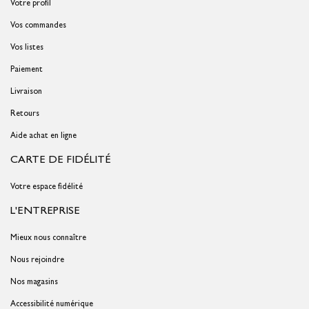
Votre profil
Vos commandes
Vos listes
Paiement
Livraison
Retours
Aide achat en ligne
CARTE DE FIDÉLITÉ
Votre espace fidélité
L'ENTREPRISE
Mieux nous connaître
Nous rejoindre
Nos magasins
Accessibilité numérique