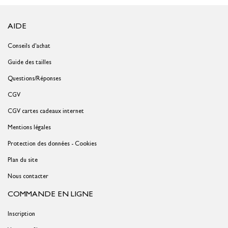
AIDE
Conseils d'achat
Guide des tailles
Questions/Réponses
CGV
CGV cartes cadeaux internet
Mentions légales
Protection des données - Cookies
Plan du site
Nous contacter
COMMANDE EN LIGNE
Inscription