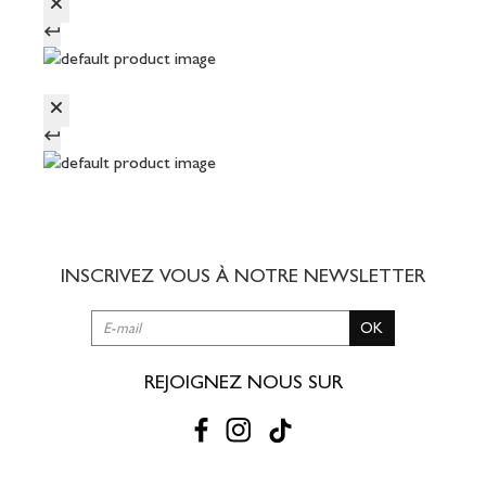
INSCRIVEZ VOUS À NOTRE
NEWSLETTER
OK
REJOIGNEZ NOUS SUR