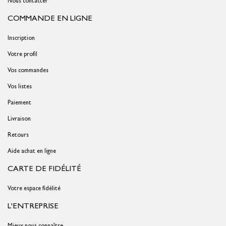
Nous contacter
COMMANDE EN LIGNE
Inscription
Votre profil
Vos commandes
Vos listes
Paiement
Livraison
Retours
Aide achat en ligne
CARTE DE FIDÉLITÉ
Votre espace fidélité
L'ENTREPRISE
Mieux nous connaître