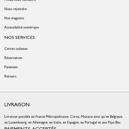
Nous rejoindre
Nos magasins
Accessibilité numérique
NOS SERVICES
Cartes cadeaux
Réservation
Paiement
Retours
LIVRAISON
Livraison possible en France Métropolitaine, Corse, Monaco ainsi qu’en Belgique,
au Luxembourg, en Allemagne, en Italie, en Espagne, au Portugal et aux Pays-Bas.
PAIEMENTS ACCEPTÉS