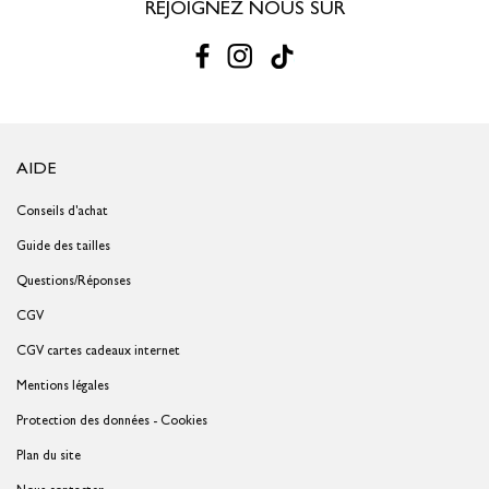
REJOIGNEZ NOUS SUR
AIDE
Conseils d'achat
Guide des tailles
Questions/Réponses
CGV
CGV cartes cadeaux internet
Mentions légales
Protection des données - Cookies
Plan du site