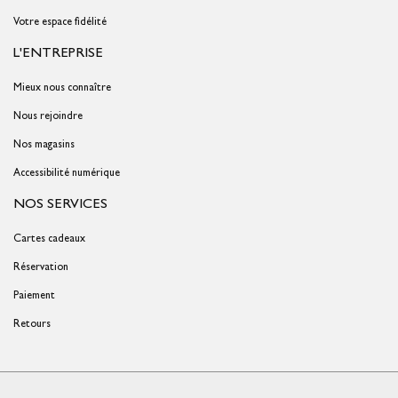
Votre espace fidélité
L'ENTREPRISE
Mieux nous connaître
Nous rejoindre
Nos magasins
Accessibilité numérique
NOS SERVICES
Cartes cadeaux
Réservation
Paiement
Retours