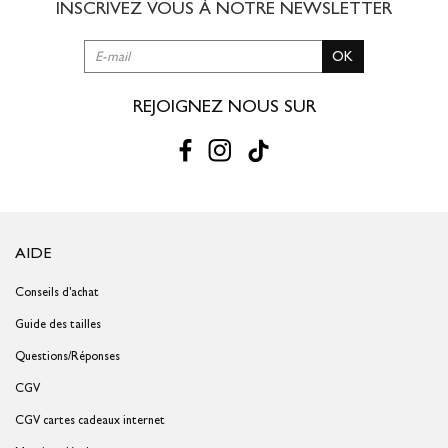
INSCRIVEZ VOUS À NOTRE
NEWSLETTER
OK
REJOIGNEZ NOUS SUR
AIDE
Conseils d'achat
Guide des tailles
Questions/Réponses
CGV
CGV cartes cadeaux internet