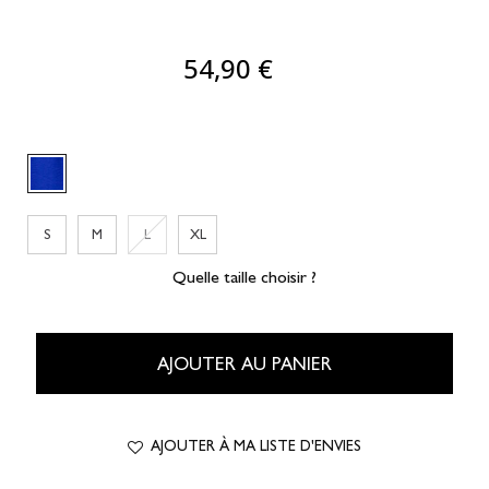
54,90 €
S
M
L
XL
Quelle taille choisir ?
AJOUTER AU PANIER
AJOUTER À MA LISTE D'ENVIES