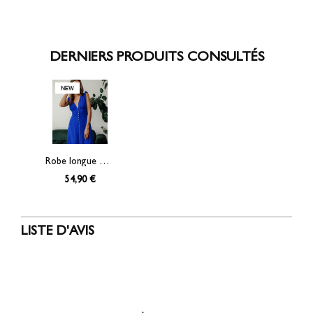
DERNIERS PRODUITS CONSULTÉS
Robe longue Persia corset
54,90 €
LISTE D'AVIS