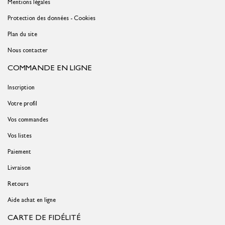
Mentions légales
Protection des données - Cookies
Plan du site
Nous contacter
COMMANDE EN LIGNE
Inscription
Votre profil
Vos commandes
Vos listes
Paiement
Livraison
Retours
Aide achat en ligne
CARTE DE FIDÉLITÉ