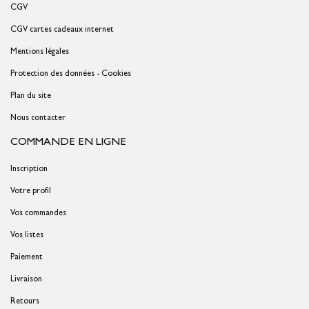
CGV
CGV cartes cadeaux internet
Mentions légales
Protection des données - Cookies
Plan du site
Nous contacter
COMMANDE EN LIGNE
Inscription
Votre profil
Vos commandes
Vos listes
Paiement
Livraison
Retours