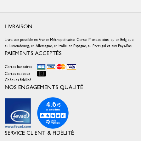
LIVRAISON
Livraison possible en France Métropolitaine, Corse, Monaco ainsi qu’en Belgique,
au Luxembourg, en Allemagne, en Italie, en Espagne, au Portugal et aux Pays-Bas.
PAIEMENTS ACCEPTÉS
Cartes bancaires
Cartes cadeaux
Chèques fidélité
NOS ENGAGEMENTS QUALITÉ
SERVICE CLIENT & FIDÉLITÉ