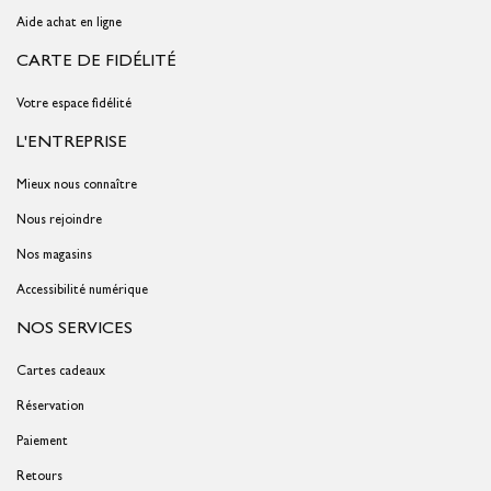
Aide achat en ligne
CARTE DE FIDÉLITÉ
Votre espace fidélité
L'ENTREPRISE
Mieux nous connaître
Nous rejoindre
Nos magasins
Accessibilité numérique
NOS SERVICES
Cartes cadeaux
Réservation
Paiement
Retours