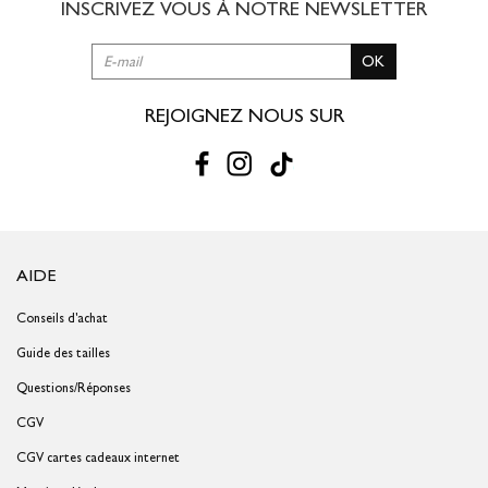
INSCRIVEZ VOUS À NOTRE
NEWSLETTER
OK
REJOIGNEZ NOUS SUR
AIDE
Conseils d'achat
Guide des tailles
Questions/Réponses
CGV
CGV cartes cadeaux internet