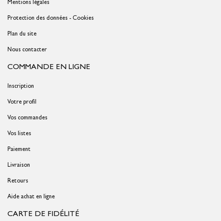
Mentions légales
Protection des données - Cookies
Plan du site
Nous contacter
COMMANDE EN LIGNE
Inscription
Votre profil
Vos commandes
Vos listes
Paiement
Livraison
Retours
Aide achat en ligne
CARTE DE FIDÉLITÉ