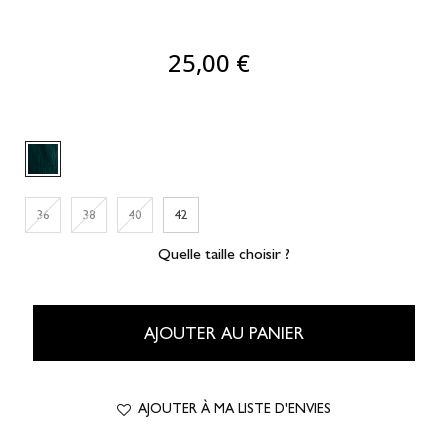
25,00 €
36
38
40
42
Quelle taille choisir ?
AJOUTER AU PANIER
AJOUTER À MA LISTE D'ENVIES