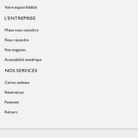
Votre espace fidélité
L'ENTREPRISE
Mieux nous connaître
Nous rejoindre
Nos magasins
Accessibilité numérique
NOS SERVICES
Cartes cadeaux
Réservation
Paiement
Retours