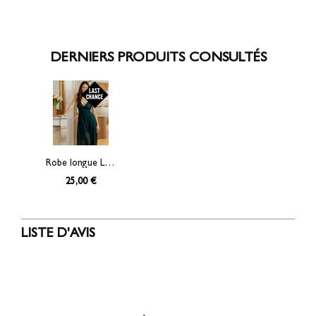
DERNIERS PRODUITS CONSULTÉS
Robe longue Leana dos nu
25,00 €
LISTE D'AVIS