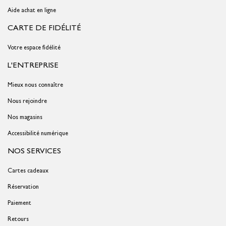
Aide achat en ligne
CARTE DE FIDÉLITÉ
Votre espace fidélité
L'ENTREPRISE
Mieux nous connaître
Nous rejoindre
Nos magasins
Accessibilité numérique
NOS SERVICES
Cartes cadeaux
Réservation
Paiement
Retours