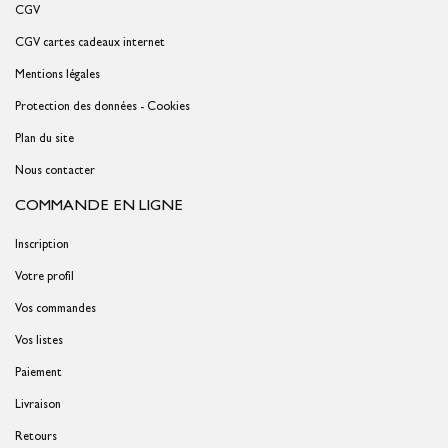
CGV
CGV cartes cadeaux internet
Mentions légales
Protection des données - Cookies
Plan du site
Nous contacter
COMMANDE EN LIGNE
Inscription
Votre profil
Vos commandes
Vos listes
Paiement
Livraison
Retours