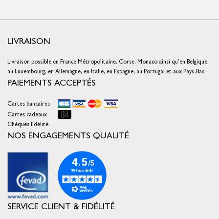
LIVRAISON
Livraison possible en France Métropolitaine, Corse, Monaco ainsi qu’en Belgique,
au Luxembourg, en Allemagne, en Italie, en Espagne, au Portugal et aux Pays-Bas.
PAIEMENTS ACCEPTÉS
Cartes bancaires
Cartes cadeaux
Chèques fidélité
NOS ENGAGEMENTS QUALITÉ
SERVICE CLIENT & FIDÉLITÉ