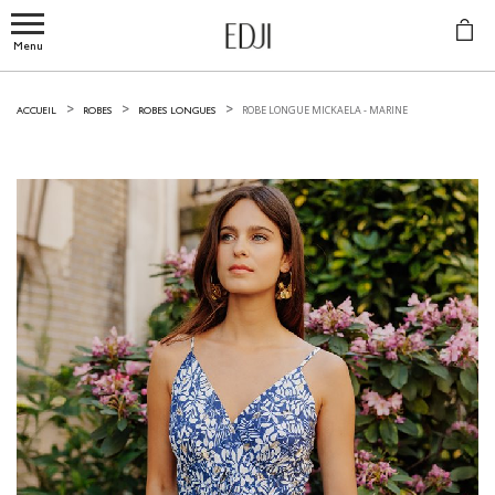
Menu
ROBE LONGUE MICKAELA -
MARINE
ACCUEIL
ROBES
ROBES LONGUES