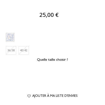
25,00 €
36/38
40/42
Quelle taille choisir ?
AJOUTER À MA LISTE D'ENVIES