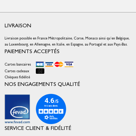
LIVRAISON
Livraison possible en France Métropolitaine, Corse, Monaco ainsi qu’en Belgique,
au Luxembourg, en Allemagne, en Italie, en Espagne, au Portugal et aux Pays-Bas.
PAIEMENTS ACCEPTÉS
Cartes bancaires
Cartes cadeaux
Chèques fidélité
NOS ENGAGEMENTS QUALITÉ
SERVICE CLIENT & FIDÉLITÉ