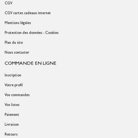
CGV
CGV cartes cadeaux internet
Mentions légales
Protection des données - Cookies
Plan du site
Nous contacter
COMMANDE EN LIGNE
Inscription
Votre profil
Vos commandes
Vos listes
Paiement
Livraison
Retours