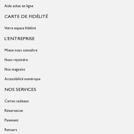
Aide achat en ligne
CARTE DE FIDÉLITÉ
Votre espace fidélité
L'ENTREPRISE
Mieux nous connaître
Nous rejoindre
Nos magasins
Accessibilité numérique
NOS SERVICES
Cartes cadeaux
Réservation
Paiement
Retours