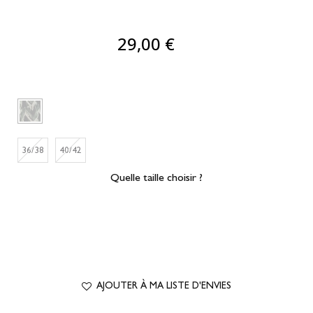
29,00 €
36/38
40/42
Quelle taille choisir ?
AJOUTER À MA LISTE D'ENVIES