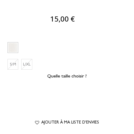
15,00 €
S/M
L/XL
Quelle taille choisir ?
AJOUTER À MA LISTE D'ENVIES