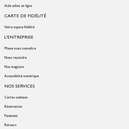
Aide achat en ligne
CARTE DE FIDÉLITÉ
Votre espace fidélité
L'ENTREPRISE
Mieux nous connaître
Nous rejoindre
Nos magasins
Accessibilité numérique
NOS SERVICES
Cartes cadeaux
Réservation
Paiement
Retours