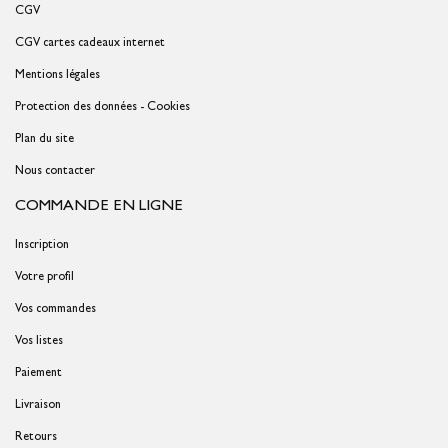
CGV
CGV cartes cadeaux internet
Mentions légales
Protection des données - Cookies
Plan du site
Nous contacter
COMMANDE EN LIGNE
Inscription
Votre profil
Vos commandes
Vos listes
Paiement
Livraison
Retours