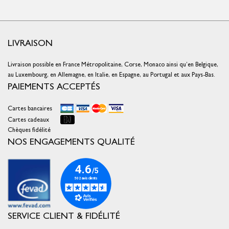
LIVRAISON
Livraison possible en France Métropolitaine, Corse, Monaco ainsi qu’en Belgique,
au Luxembourg, en Allemagne, en Italie, en Espagne, au Portugal et aux Pays-Bas.
PAIEMENTS ACCEPTÉS
Cartes bancaires
Cartes cadeaux
Chèques fidélité
NOS ENGAGEMENTS QUALITÉ
SERVICE CLIENT & FIDÉLITÉ