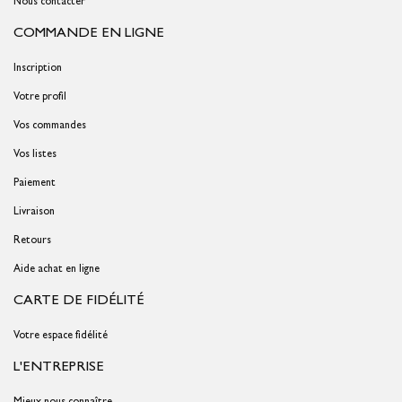
Nous contacter
COMMANDE EN LIGNE
Inscription
Votre profil
Vos commandes
Vos listes
Paiement
Livraison
Retours
Aide achat en ligne
CARTE DE FIDÉLITÉ
Votre espace fidélité
L'ENTREPRISE
Mieux nous connaître