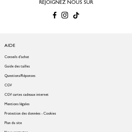
REJOIGNEZ NOUS SUR
AIDE
Conseils d'achat
Guide des tailles
Questions/Réponses
CGV
CGV cartes cadeaux internet
Mentions légales
Protection des données - Cookies
Plan du site