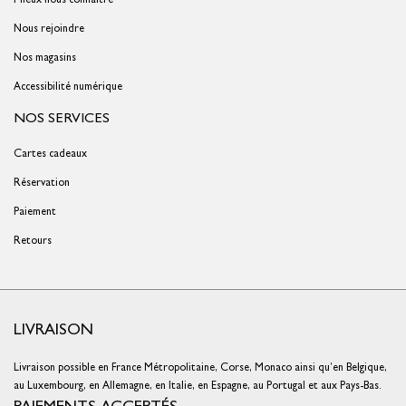
Nous rejoindre
Nos magasins
Accessibilité numérique
NOS SERVICES
Cartes cadeaux
Réservation
Paiement
Retours
LIVRAISON
Livraison possible en France Métropolitaine, Corse, Monaco ainsi qu’en Belgique,
au Luxembourg, en Allemagne, en Italie, en Espagne, au Portugal et aux Pays-Bas.
PAIEMENTS ACCEPTÉS