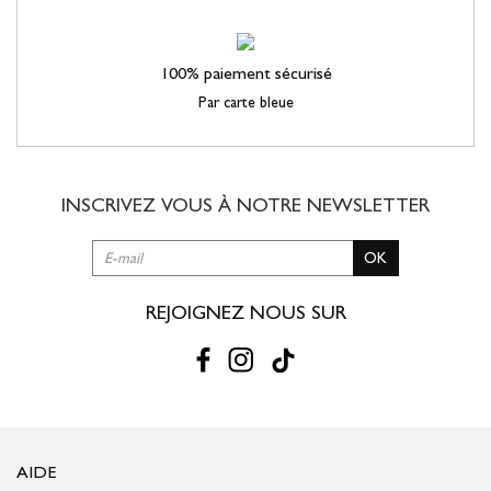
100% paiement sécurisé
Par carte bleue
INSCRIVEZ VOUS À NOTRE
NEWSLETTER
OK
REJOIGNEZ NOUS SUR
AIDE