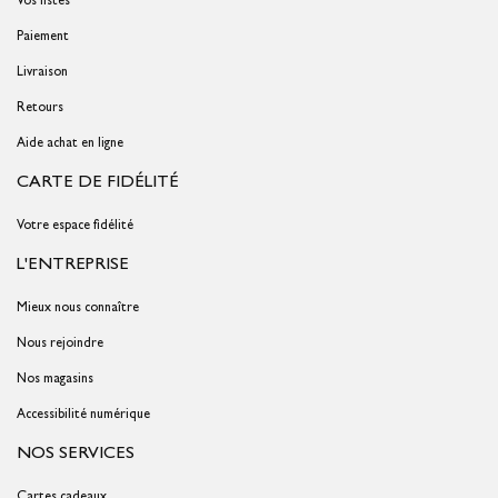
Vos listes
Paiement
Livraison
Retours
Aide achat en ligne
CARTE DE FIDÉLITÉ
Votre espace fidélité
L'ENTREPRISE
Mieux nous connaître
Nous rejoindre
Nos magasins
Accessibilité numérique
NOS SERVICES
Cartes cadeaux