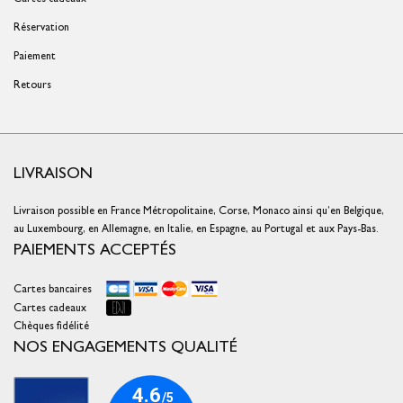
Réservation
Paiement
Retours
LIVRAISON
Livraison possible en France Métropolitaine, Corse, Monaco ainsi qu’en Belgique,
au Luxembourg, en Allemagne, en Italie, en Espagne, au Portugal et aux Pays-Bas.
PAIEMENTS ACCEPTÉS
Cartes bancaires
Cartes cadeaux
Chèques fidélité
NOS ENGAGEMENTS QUALITÉ