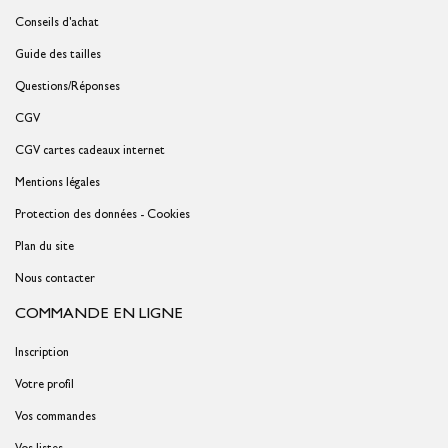
Conseils d'achat
Guide des tailles
Questions/Réponses
CGV
CGV cartes cadeaux internet
Mentions légales
Protection des données - Cookies
Plan du site
Nous contacter
COMMANDE EN LIGNE
Inscription
Votre profil
Vos commandes