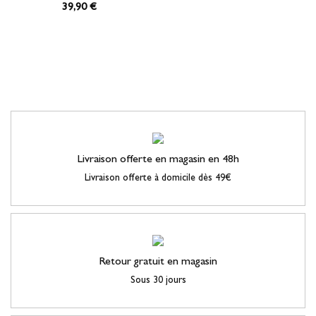
39
,90 €
Livraison offerte en magasin en 48h
Livraison offerte à domicile dès 49€
Retour gratuit en magasin
Sous 30 jours