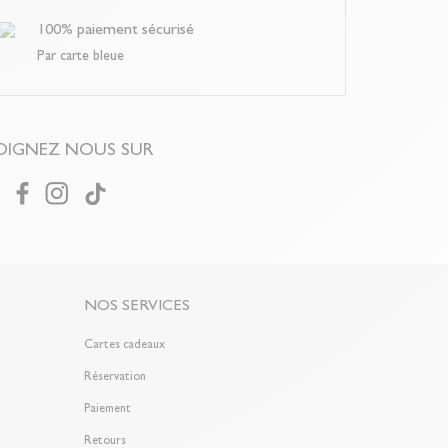
100% paiement sécurisé
Par carte bleue
OIGNEZ NOUS SUR
NOS SERVICES
Cartes cadeaux
Réservation
Paiement
Retours