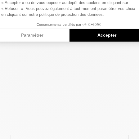
« Accepter » ou de vous opposer au dépôt des cookies en cliquant sur
« Refuser ». Vous pouvez également à tout moment paramétrer vos choix
en cliquant sur notre politique de protection des données.
Consentements certifiés par
Paramétrer
Accepter