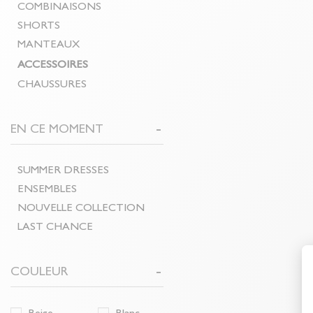
COMBINAISONS
SHORTS
MANTEAUX
ACCESSOIRES
CHAUSSURES
EN CE MOMENT
SUMMER DRESSES
ENSEMBLES
NOUVELLE COLLECTION
LAST CHANCE
COULEUR
Beige
Blanc