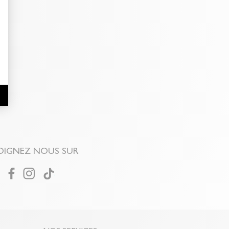
OIGNEZ NOUS SUR