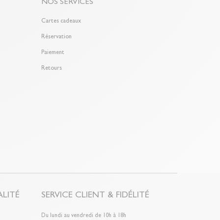
NOS SERVICES
Cartes cadeaux
Réservation
Paiement
Retours
LITÉ
SERVICE CLIENT & FIDÉLITÉ
Du lundi au vendredi de 10h à 18h