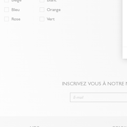
Bleu
Orange
Rose
Vert
INSCRIVEZ VOUS À NOTRE