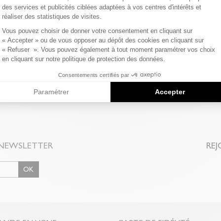
des services et publicités ciblées adaptées à vos centres d'intérêts et
réaliser des statistiques de visites.
Axeptio consent
Vous pouvez choisir de donner votre consentement en cliquant sur
« Accepter » ou de vous opposer au dépôt des cookies en cliquant sur
« Refuser ». Vous pouvez également à tout moment paramétrer vos choix
en cliquant sur notre politique de protection des données.
Consentements certifiés par
Paramétrer
Accepter
NEWSLETTER
REJ
OK