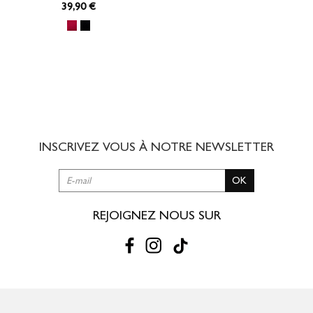
39
,90 €
INSCRIVEZ VOUS À NOTRE
NEWSLETTER
OK
REJOIGNEZ NOUS SUR