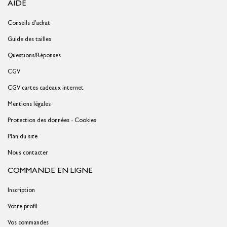
AIDE
Conseils d'achat
Guide des tailles
Questions/Réponses
CGV
CGV cartes cadeaux internet
Mentions légales
Protection des données - Cookies
Plan du site
Nous contacter
COMMANDE EN LIGNE
Inscription
Votre profil
Vos commandes