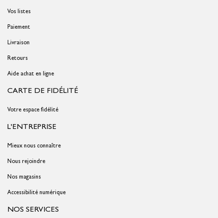
Vos listes
Paiement
Livraison
Retours
Aide achat en ligne
CARTE DE FIDÉLITÉ
Votre espace fidélité
L'ENTREPRISE
Mieux nous connaître
Nous rejoindre
Nos magasins
Accessibilité numérique
NOS SERVICES