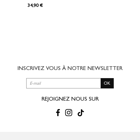
34
,90 €
INSCRIVEZ VOUS À NOTRE
NEWSLETTER
OK
REJOIGNEZ NOUS SUR