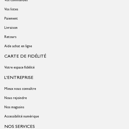
Vos listes
Paiement
Livraison
Retours
Aide achat en ligne
CARTE DE FIDÉLITÉ
Votre espace fidélité
L'ENTREPRISE
Mieux nous connaître
Nous rejoindre
Nos magasins
Accessibilité numérique
NOS SERVICES