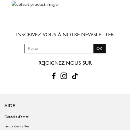
INSCRIVEZ VOUS À NOTRE
NEWSLETTER
OK
REJOIGNEZ NOUS SUR
AIDE
Conseils d'achat
Guide des tailles