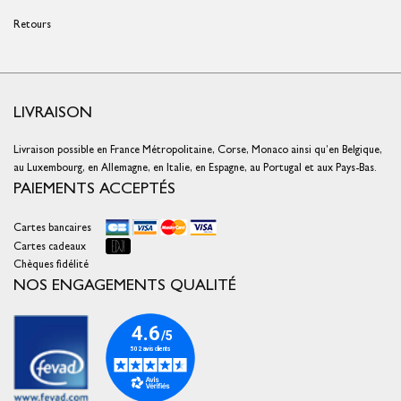
Retours
LIVRAISON
Livraison possible en France Métropolitaine, Corse, Monaco ainsi qu’en Belgique,
au Luxembourg, en Allemagne, en Italie, en Espagne, au Portugal et aux Pays-Bas.
PAIEMENTS ACCEPTÉS
Cartes bancaires
Cartes cadeaux
Chèques fidélité
NOS ENGAGEMENTS QUALITÉ