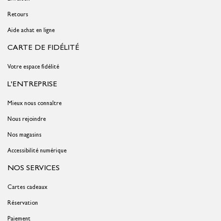
Retours
Aide achat en ligne
CARTE DE FIDÉLITÉ
Votre espace fidélité
L'ENTREPRISE
Mieux nous connaître
Nous rejoindre
Nos magasins
Accessibilité numérique
NOS SERVICES
Cartes cadeaux
Réservation
Paiement