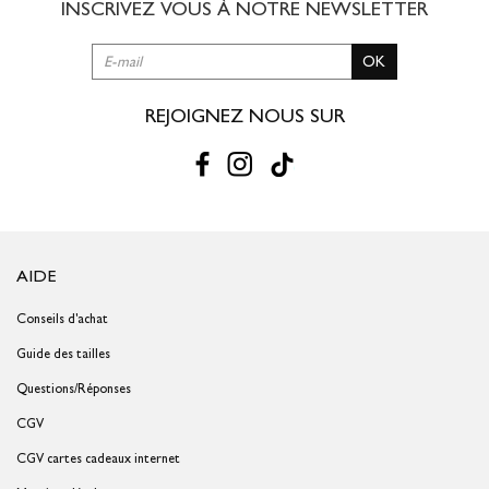
INSCRIVEZ VOUS À NOTRE
NEWSLETTER
OK
REJOIGNEZ NOUS SUR
AIDE
Conseils d'achat
Guide des tailles
Questions/Réponses
CGV
CGV cartes cadeaux internet