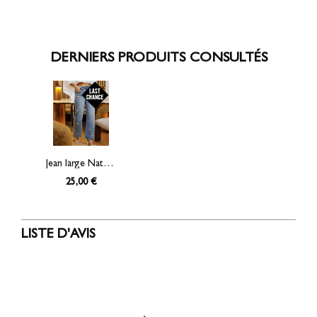
DERNIERS PRODUITS CONSULTÉS
Jean large Natacha brodé
25,00 €
LISTE D'AVIS