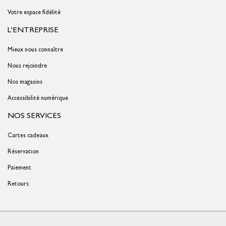
Votre espace fidélité
L'ENTREPRISE
Mieux nous connaître
Nous rejoindre
Nos magasins
Accessibilité numérique
NOS SERVICES
Cartes cadeaux
Réservation
Paiement
Retours