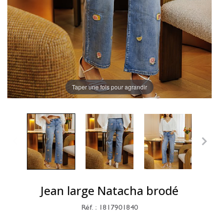
Taper une fois pour agrandir
Jean large Natacha brodé
Réf. : 1817901840