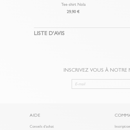
Tee-shirt Nola
29,90 €
LISTE D'AVIS
INSCRIVEZ VOUS À NOTRE
AIDE
COMMA
Conseils d'achat
Inscriptio