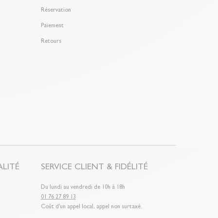
Réservation
Paiement
Retours
LITÉ
SERVICE CLIENT & FIDÉLITÉ
Du lundi au vendredi de 10h à 18h
01 76 27 89 13
Coût d'un appel local, appel non surtaxé.