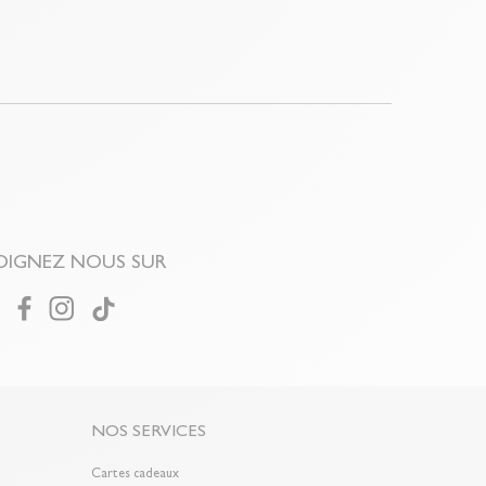
OIGNEZ NOUS SUR
NOS SERVICES
Cartes cadeaux