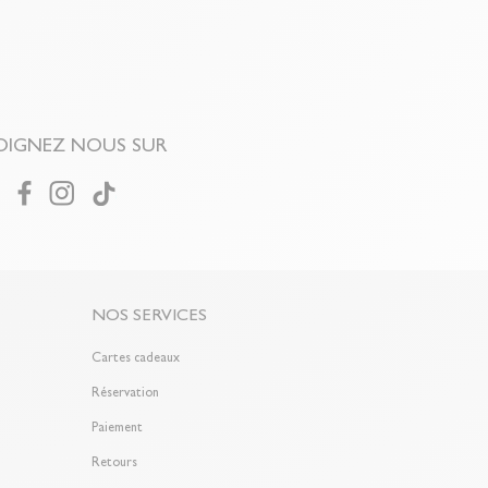
OIGNEZ NOUS SUR
NOS SERVICES
Cartes cadeaux
Réservation
Paiement
Retours