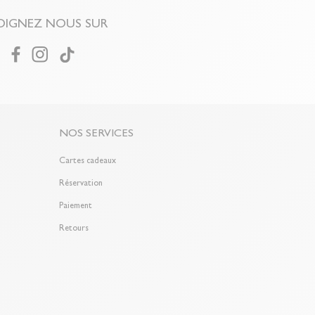
OIGNEZ NOUS SUR
NOS SERVICES
Cartes cadeaux
Réservation
Paiement
Retours