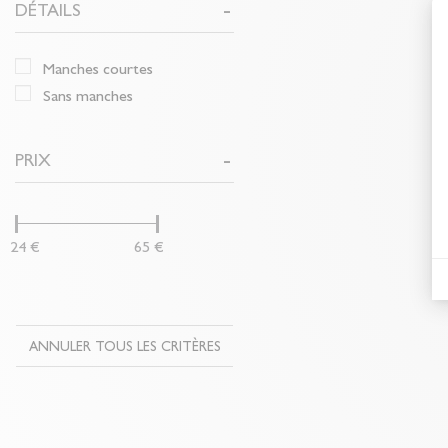
DÉTAILS
manches courtes
sans manches
PRIX
24 €
65 €
ANNULER TOUS LES CRITÈRES