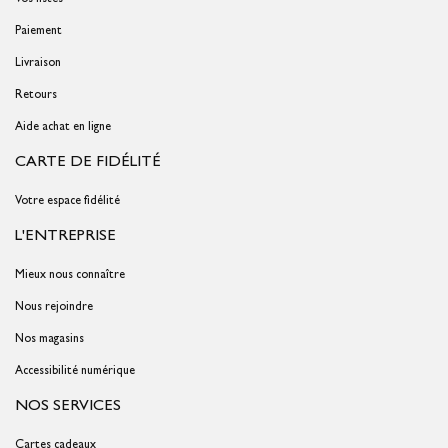
Paiement
Livraison
Retours
Aide achat en ligne
CARTE DE FIDÉLITÉ
Votre espace fidélité
L'ENTREPRISE
Mieux nous connaître
Nous rejoindre
Nos magasins
Accessibilité numérique
NOS SERVICES
Cartes cadeaux