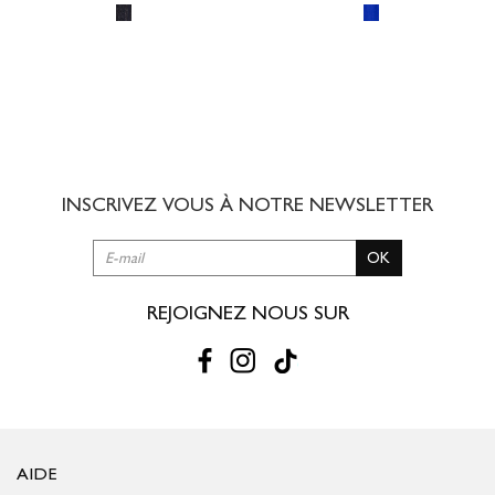
INSCRIVEZ VOUS À NOTRE
NEWSLETTER
OK
REJOIGNEZ NOUS SUR
AIDE