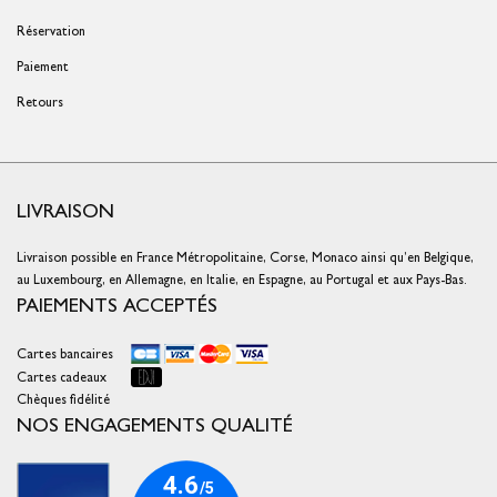
Réservation
Paiement
Retours
LIVRAISON
Livraison possible en France Métropolitaine, Corse, Monaco ainsi qu’en Belgique,
au Luxembourg, en Allemagne, en Italie, en Espagne, au Portugal et aux Pays-Bas.
PAIEMENTS ACCEPTÉS
Cartes bancaires
Cartes cadeaux
Chèques fidélité
NOS ENGAGEMENTS QUALITÉ