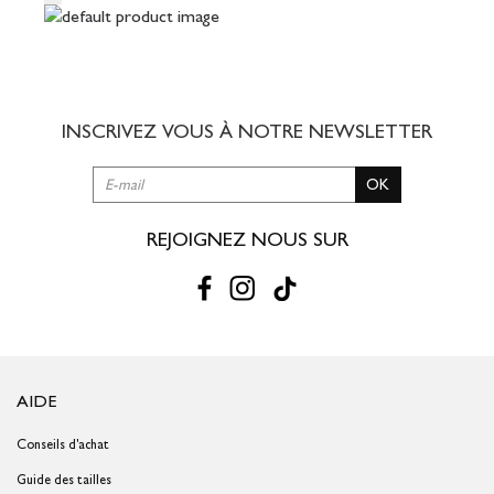
INSCRIVEZ VOUS À NOTRE
NEWSLETTER
OK
REJOIGNEZ NOUS SUR
AIDE
Conseils d'achat
Guide des tailles