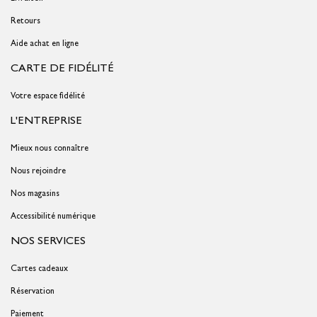
Retours
Aide achat en ligne
CARTE DE FIDÉLITÉ
Votre espace fidélité
L'ENTREPRISE
Mieux nous connaître
Nous rejoindre
Nos magasins
Accessibilité numérique
NOS SERVICES
Cartes cadeaux
Réservation
Paiement