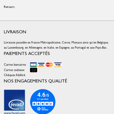
Retours
LIVRAISON
Livraison possible en France Métropolitaine, Corse, Monaco ainsi qu’en Belgique,
au Luxembourg, en Allemagne, en Italie, en Espagne, au Portugal et aux Pays-Bas.
PAIEMENTS ACCEPTÉS
Cartes bancaires
Cartes cadeaux
Chèques fidélité
NOS ENGAGEMENTS QUALITÉ